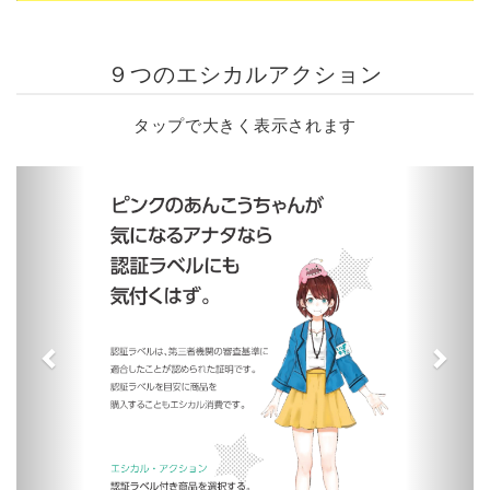
９つのエシカルアクション
タップで大きく表示されます