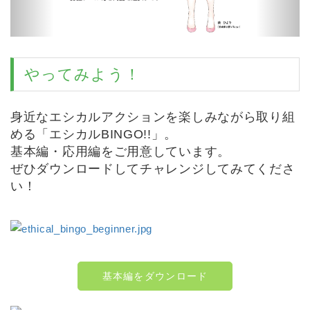
やってみよう！
身近なエシカルアクションを楽しみながら取り組
める「エシカルBINGO!!」。
基本編・応用編をご用意しています。
ぜひダウンロードしてチャレンジしてみてくださ
い！
基本編をダウンロード