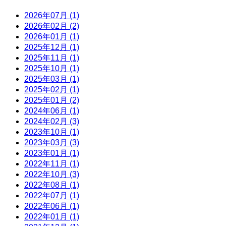
2026年07月 (1)
2026年02月 (2)
2026年01月 (1)
2025年12月 (1)
2025年11月 (1)
2025年10月 (1)
2025年03月 (1)
2025年02月 (1)
2025年01月 (2)
2024年06月 (1)
2024年02月 (3)
2023年10月 (1)
2023年03月 (3)
2023年01月 (1)
2022年11月 (1)
2022年10月 (3)
2022年08月 (1)
2022年07月 (1)
2022年06月 (1)
2022年01月 (1)