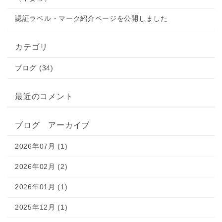
認証ラベル・マーク紹介ページを公開しました
カテゴリ
ブログ (34)
最近のコメント
ブログ アーカイブ
2026年07月 (1)
2026年02月 (2)
2026年01月 (1)
2025年12月 (1)