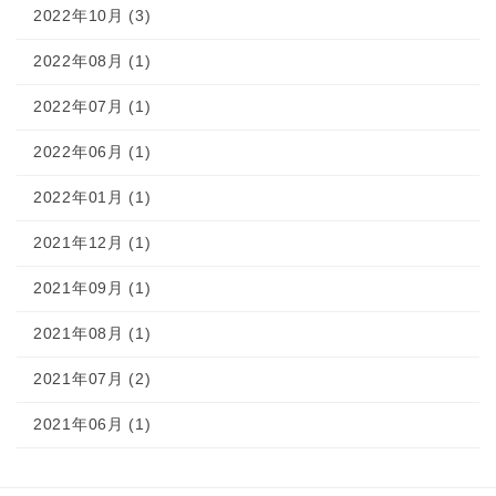
2022年10月 (3)
2022年08月 (1)
2022年07月 (1)
2022年06月 (1)
2022年01月 (1)
2021年12月 (1)
2021年09月 (1)
2021年08月 (1)
2021年07月 (2)
2021年06月 (1)