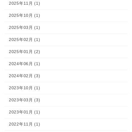
2025年11月 (1)
2025年10月 (1)
2025年03月 (1)
2025年02月 (1)
2025年01月 (2)
2024年06月 (1)
2024年02月 (3)
2023年10月 (1)
2023年03月 (3)
2023年01月 (1)
2022年11月 (1)