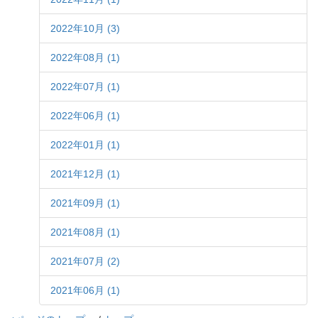
2022年10月 (3)
2022年08月 (1)
2022年07月 (1)
2022年06月 (1)
2022年01月 (1)
2021年12月 (1)
2021年09月 (1)
2021年08月 (1)
2021年07月 (2)
2021年06月 (1)