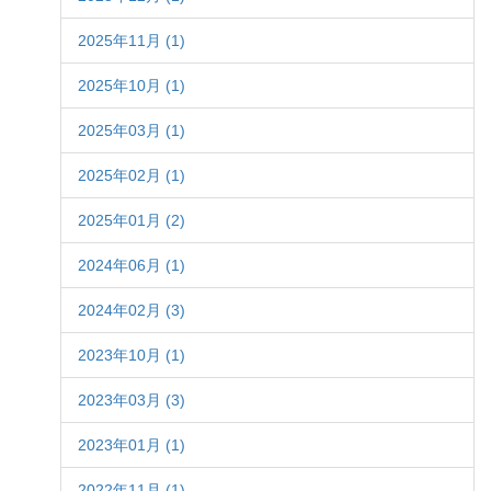
2025年11月 (1)
2025年10月 (1)
2025年03月 (1)
2025年02月 (1)
2025年01月 (2)
2024年06月 (1)
2024年02月 (3)
2023年10月 (1)
2023年03月 (3)
2023年01月 (1)
2022年11月 (1)