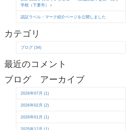
学校（下妻市）＞
認証ラベル・マーク紹介ページを公開しました
カテゴリ
ブログ (34)
最近のコメント
ブログ アーカイブ
2026年07月 (1)
2026年02月 (2)
2026年01月 (1)
2025年12月 (1)