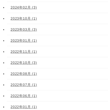
2024年02月 (3)
2023年10月 (1)
2023年03月 (3)
2023年01月 (1)
2022年11月 (1)
2022年10月 (3)
2022年08月 (1)
2022年07月 (1)
2022年06月 (1)
2022年01月 (1)