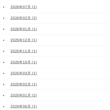
2026年07月 (1)
2026年02月 (2)
2026年01月 (1)
2025年12月 (1)
2025年11月 (1)
2025年10月 (1)
2025年03月 (1)
2025年02月 (1)
2025年01月 (2)
2024年06月 (1)