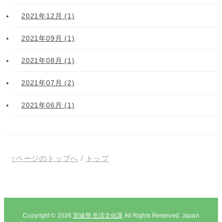
2021年12月 (1)
2021年09月 (1)
2021年08月 (1)
2021年07月 (2)
2021年06月 (1)
↑ページのトップへ
/
トップ
Copyright © 2026
茨城県 生活文化課
All Rights Reserved. Japan