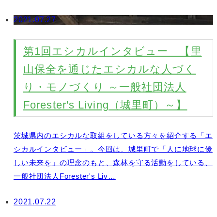
と
エ
2021.07.27
シ
カ
第1回エシカルインタビュー 【里
ル
山保全を通じたエシカルな人づく
ア
り・モノづくり ～一般社団法人
ク
シ
Forester's Living（城里町）～】
ョ
ン
茨城県内のエシカルな取組をしている方々を紹介する「エ
県
シカルインタビュー」。今回は、城里町で「人に地球に優
の
しい未来を」の理念のもと、森林を守る活動をしている、
取
一般社団法人Forester's Liv…
り
組
2021.07.22
み・